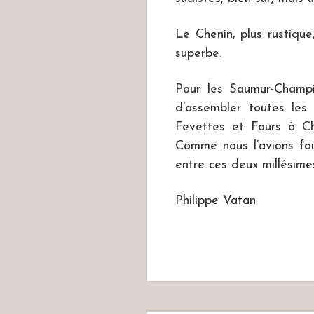
Le Chenin, plus rustique
superbe.
Pour les Saumur-Champi
d’assembler toutes les 
Fevettes et Fours à Ch
Comme nous l’avions fai
entre ces deux millésime
Philippe Vatan