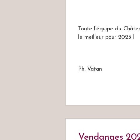
Toute l’équipe du Châte
le meilleur pour 2023 !
Ph. Vatan
Vendanges 20