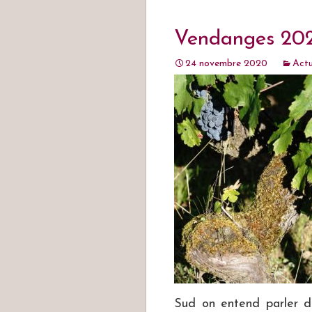
Vendanges 20
24 novembre 2020
Actu
Sud on entend parler de