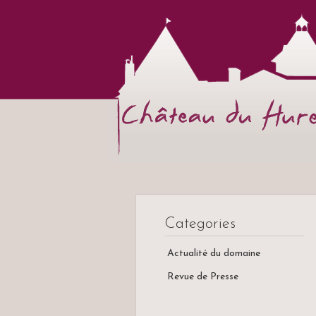
Categories
Actualité du domaine
Revue de Presse