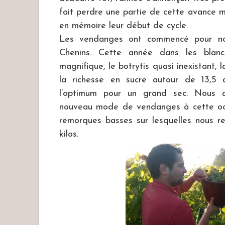
fait perdre une partie de cette avance m
en mémoire leur début de cycle.
Les vendanges ont commencé pour nou
Chenins. Cette année dans les blanc
magnifique, le botrytis quasi inexistant, 
la richesse en sucre autour de 13,5 
l’optimum pour un grand sec. Nous av
nouveau mode de vendanges à cette occa
remorques basses sur lesquelles nous re
kilos.