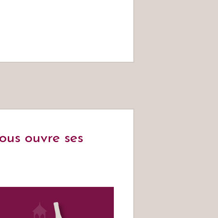
us ouvre ses