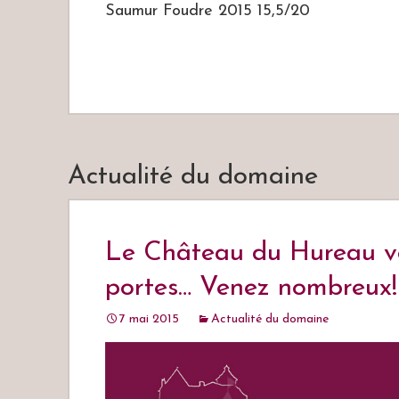
Saumur Foudre 2015 15,5/20
Actualité du domaine
Le Château du Hureau vo
portes… Venez nombreux!
7 mai 2015
Actualité du domaine