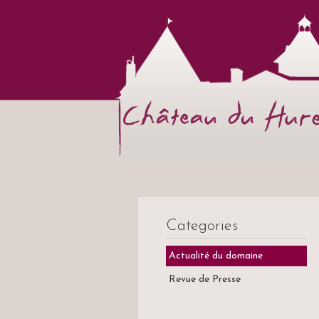
Categories
Actualité du domaine
Revue de Presse