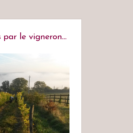
 par le vigneron…