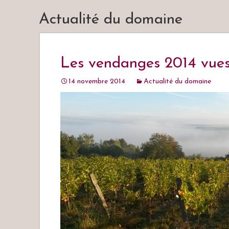
Actualité du domaine
Les vendanges 2014 vues
14 novembre 2014
Actualité du domaine